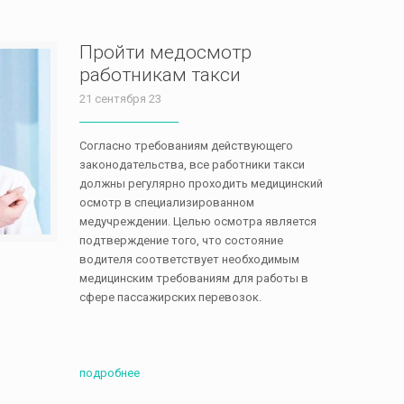
Пройти медосмотр
работникам такси
21 сентября 23
Согласно требованиям действующего
законодательства, все работники такси
должны регулярно проходить медицинский
осмотр в специализированном
медучреждении. Целью осмотра является
подтверждение того, что состояние
водителя соответствует необходимым
медицинским требованиям для работы в
сфере пассажирских перевозок.
подробнее