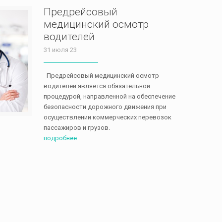
Предрейсовый
медицинский осмотр
водителей
31 июля 23
Предрейсовый медицинский осмотр
водителей является обязательной
процедурой, направленной на обеспечение
безопасности дорожного движения при
осуществлении коммерческих перевозок
пассажиров и грузов.
подробнее