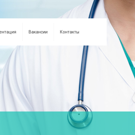
ентация
Вакансии
Контакты