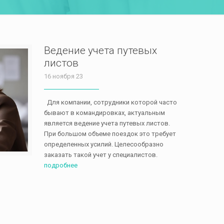
Ведение учета путевых
листов
16 ноября 23
Для компании, сотрудники которой часто
бывают в командировках, актуальным
является ведение учета путевых листов.
При большом объеме поездок это требует
определенных усилий. Целесообразно
заказать такой учет у специалистов.
подробнее