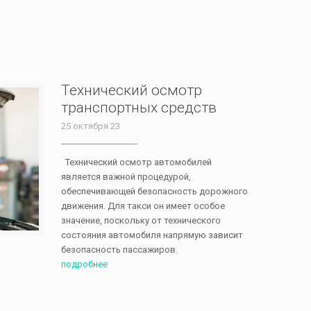
Технический осмотр
транспортных средств
25 октября 23
Технический осмотр автомобилей
является важной процедурой,
обеспечивающей безопасность дорожного
движения. Для такси он имеет особое
значение, поскольку от технического
состояния автомобиля напрямую зависит
безопасность пассажиров.
подробнее