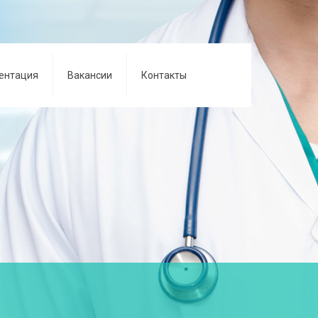
ентация
Вакансии
Контакты