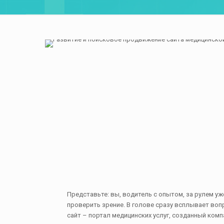
Представьте: вы, водитель с опытом, за рулем уж
проверить зрение. В голове сразу всплывает воп
сайт – портал медицинских услуг, созданный ком