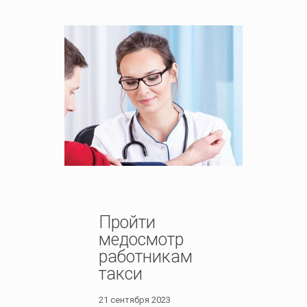
Пройти
медосмотр
работникам
такси
21 сентября 2023