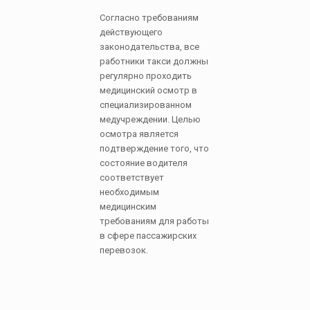
Согласно требованиям
действующего
законодательства, все
работники такси должны
регулярно проходить
медицинский осмотр в
специализированном
медучреждении. Целью
осмотра является
подтверждение того, что
состояние водителя
соответствует
необходимым
медицинским
требованиям для работы
в сфере пассажирских
перевозок.