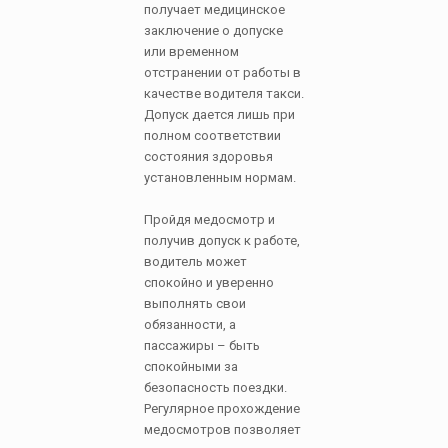
получает медицинское
заключение о допуске
или временном
отстранении от работы в
качестве водителя такси.
Допуск дается лишь при
полном соответствии
состояния здоровья
установленным нормам.
Пройдя медосмотр и
получив допуск к работе,
водитель может
спокойно и уверенно
выполнять свои
обязанности, а
пассажиры – быть
спокойными за
безопасность поездки.
Регулярное прохождение
медосмотров позволяет