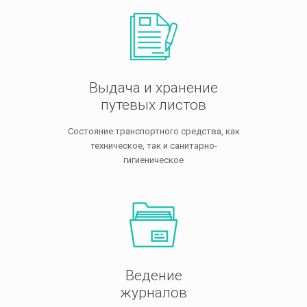
Выдача и хранение
путевых листов
Состояние транспортного средства, как
техническое, так и санитарно-
гигиеническое
Ведение
журналов