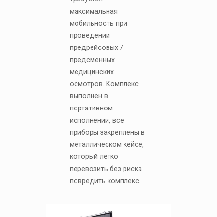
максимальная
мобильность при
проведении
предрейсовых /
предсменных
медицинских
осмотров. Комплекс
выполнен в
портативном
исполнении, все
приборы закреплены в
металлическом кейсе,
который легко
перевозить без риска
повредить комплекс.