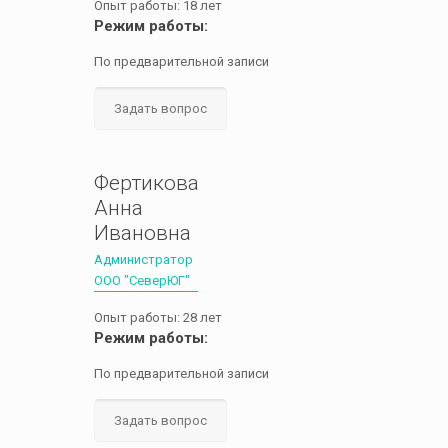
Опыт работы: 18 лет
Режим работы:
По предварительной записи
Задать вопрос
Фертикова
Анна
Ивановна
Администратор
ООО "СеверЮГ"
Опыт работы: 28 лет
Режим работы:
По предварительной записи
Задать вопрос