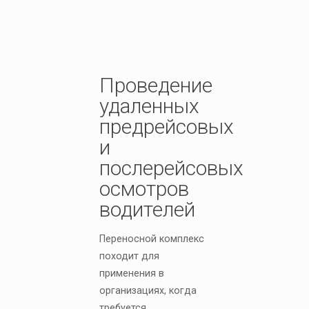
Проведение
удаленных
предрейсовых
и
послерейсовых
осмотров
водителей
Переносной комплекс
походит для
применения в
организациях, когда
требуется