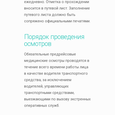
ежедневно. Отметка о прохождении
вносится в путевой лист. Заполнение
путевого листа должно быть
сопряжено официальными печатями.
Порядок проведения
осмотров
Обязательные предрейсовые
медицинские осмотры проводятся в
течение всего времени работы лица
в качестве водителя транспортного
средства, за исключением
водителей, управляющих
транспортными средствами,
выезжающими по вызову экстренных
оперативных служб.