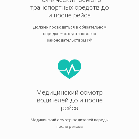
транспортных средств до
и после рейса
Должен проводиться в обязательном
порядке – это установлено
законодательством РФ
Медицинский осмотр
водителей до и после
рейса
Медицинский осмотр водителей перед и
после рейсов