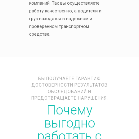
компаний. Так вы осуществляете
работу качественно, а водители и
груз находятся в надежном и
проверенном транспортном
средстве.
ВЫ ПОЛУЧАЕТЕ ГАРАНТИЮ
ДОСТОВЕРНОСТИ РЕЗУЛЬТАТОВ
ОБСЛЕДОВАНИЙ И
ПРЕДОТВРАЩАЕТЕ НАРУШЕНИЯ.
Почему
выгодно
работать с