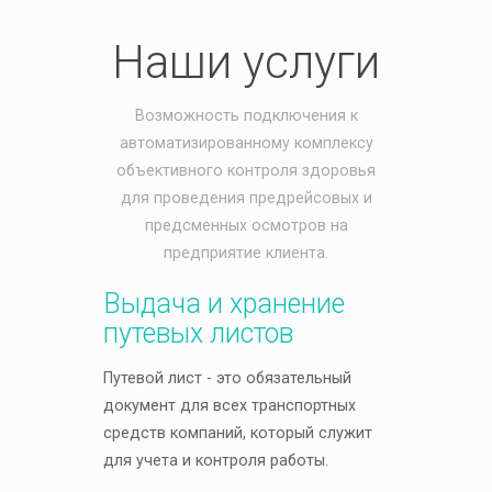
Наши услуги
Возможность подключения к
автоматизированному комплексу
объективного контроля здоровья
для проведения предрейсовых и
предсменных осмотров на
предприятие клиента.
Выдача и хранение
путевых листов
Путевой лист - это обязательный
документ для всех транспортных
средств компаний, который служит
для учета и контроля работы.