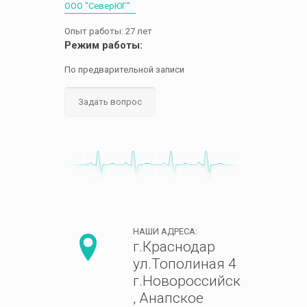
ООО "СеверЮГ"
Опыт работы: 27 лет
Режим работы:
По предварительной записи
Задать вопрос
НАШИ АДРЕСА:
г.Краснодар
ул.Тополиная 4
г.Новороссийск
, Анапское