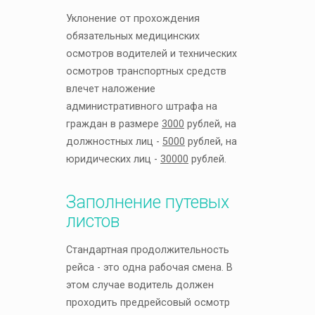
Уклонение от прохождения
обязательных медицинских
осмотров водителей и технических
осмотров транспортных средств
влечет наложение
административного штрафа на
граждан в размере
3000
рублей, на
должностных лиц -
5000
рублей, на
юридических лиц -
30000
рублей.
Заполнение путевых
листов
Стандартная продолжительность
рейса - это одна рабочая смена. В
этом случае водитель должен
проходить предрейсовый осмотр