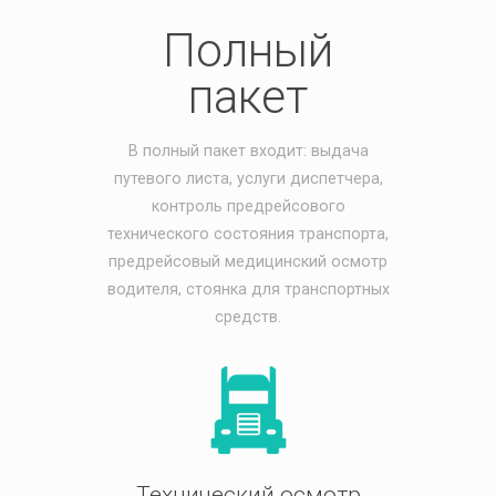
Полный
пакет
В полный пакет входит: выдача
путевого листа, услуги диспетчера,
контроль предрейсового
технического состояния транспорта,
предрейсовый медицинский осмотр
водителя, стоянка для транспортных
средств.
Технический осмотр