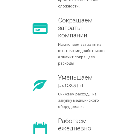
сложности.
Сокращаем
затраты
компании
Исключаем затраты на
штатных медработников,
а значит сокращаем
расходы
Уменьшаем
расходы
Снижаем расходы на
закупку медицинского
оборудования
Работаем
ежедневно