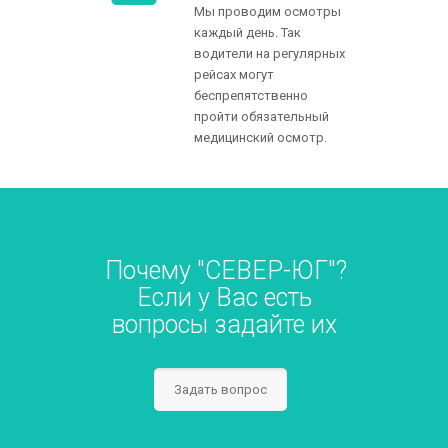
Мы проводим осмотры
каждый день. Так
водители на регулярных
рейсах могут
беспрепятственно
пройти обязательный
медицинский осмотр.
Почему "СЕВЕР-ЮГ"?
Если у Вас есть
вопросы задайте их
Задать вопрос