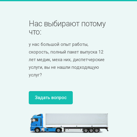
Нас выбирают потому
что:
у нас большой опыт работы,
скорость, полный пакет выпуска 12
лет медик, меха них, диспетчерские
услуги, вы не нашли подходящую
услуг?
Задать вопрос