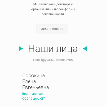
Мы заключаем договора c
организациями любой формы
собственности,
Задать вопрос
Наши лица
Наш дружный коллектив
Сорокина
Елена
Евгеньевна
Врач терапевт
ООО "СеверЮГ"