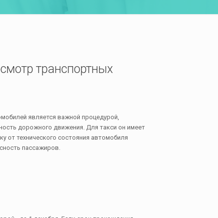
осмотр транспортных
мобилей является важной процедурой,
ость дорожного движения. Для такси он имеет
ку от технического состояния автомобиля
асность пассажиров.