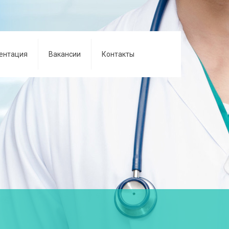
ентация
Вакансии
Контакты