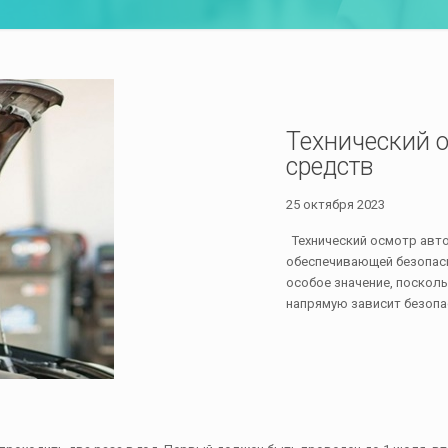
Технический 
средств
25 октября 2023
Технический осмотр авто
обеспечивающей безопасн
особое значение, посколь
напрямую зависит безоп