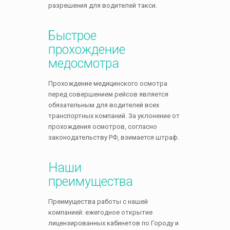
разрешения для водителей такси.
Быстрое
прохождение
медосмотра
Прохождение медицинского осмотра
перед совершением рейсов является
обязательным для водителей всех
транспортных компаний. За уклонение от
прохождения осмотров, согласно
законодательству РФ, взимается штраф.
Наши
преимущества
Преимущества работы с нашей
компанией: ежегодное открытие
лицензированных кабинетов по Городу и