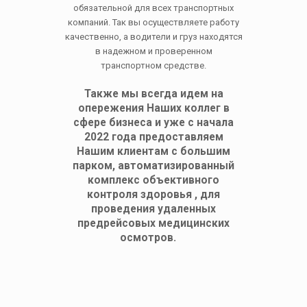
обязательной для всех транспортных
компаний. Так вы осуществляете работу
качественно, а водители и груз находятся
в надежном и проверенном
транспортном средстве.
Также мы всегда идем на
опережения Наших коллег в
сфере бизнеса и уже с начала
2022 года предоставляем
Нашим клиентам с большим
парком, автоматизированный
комплекс объективного
контроля здоровья , для
проведения удаленных
предрейсовых медицинских
осмотров.