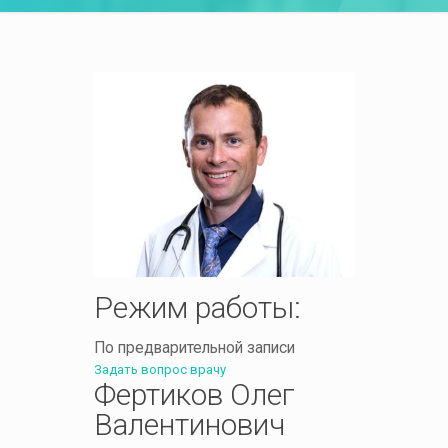
Режим работы:
По предварительной записи
Задать вопрос врачу
Фертиков Олег
Валентинович