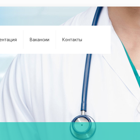
ентация
Вакансии
Контакты