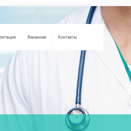
ентация
Вакансии
Контакты