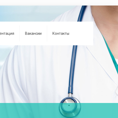
ентация
Вакансии
Контакты