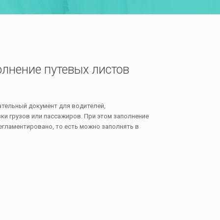
олнение путевых листов
ательный документ для водителей,
и грузов или пассажиров. При этом заполнение
регламентировано, то есть можно заполнять в