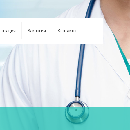
ентация
Вакансии
Контакты