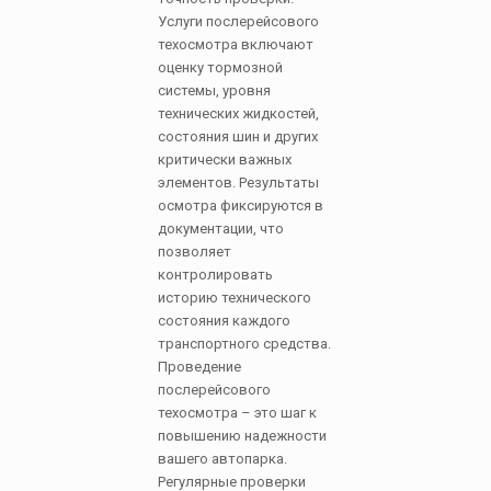
Услуги послерейсового
техосмотра включают
оценку тормозной
системы, уровня
технических жидкостей,
состояния шин и других
критически важных
элементов. Результаты
осмотра фиксируются в
документации, что
позволяет
контролировать
историю технического
состояния каждого
транспортного средства.
Проведение
послерейсового
техосмотра – это шаг к
повышению надежности
вашего автопарка.
Регулярные проверки