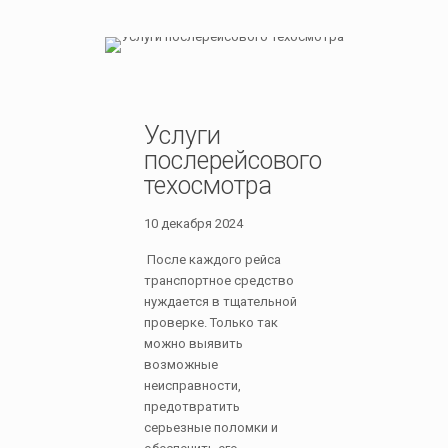
Услуги
послерейсового
техосмотра
10 декабря 2024
После каждого рейса
транспортное средство
нуждается в тщательной
проверке. Только так
можно выявить
возможные
неисправности,
предотвратить
серьезные поломки и