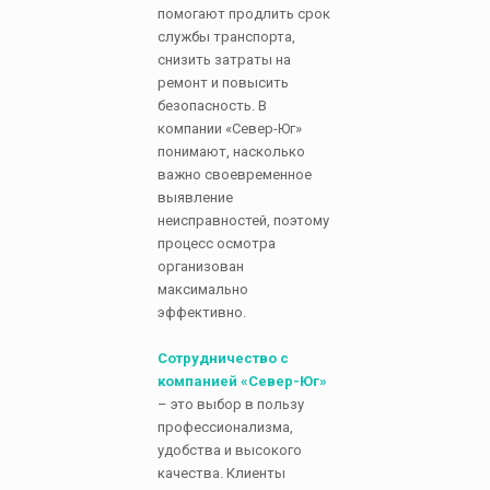
помогают продлить срок
службы транспорта,
снизить затраты на
ремонт и повысить
безопасность. В
компании «Север-Юг»
понимают, насколько
важно своевременное
выявление
неисправностей, поэтому
процесс осмотра
организован
максимально
эффективно.
Сотрудничество с
компанией «Север-Юг»
– это выбор в пользу
профессионализма,
удобства и высокого
качества. Клиенты