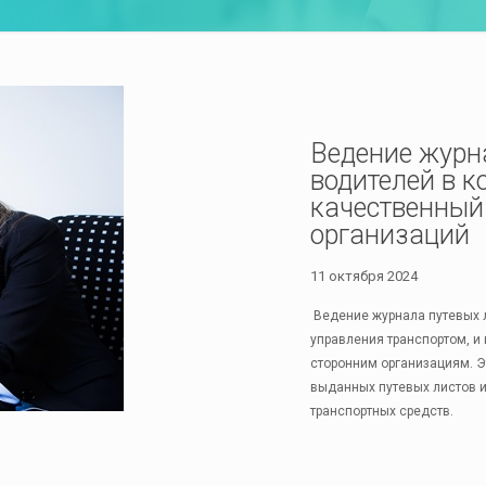
Ведение журн
водителей в 
качественный 
организаций
11 октября 2024
Ведение журнала путевых 
управления транспортом, и
сторонним организациям. Э
выданных путевых листов и
транспортных средств.