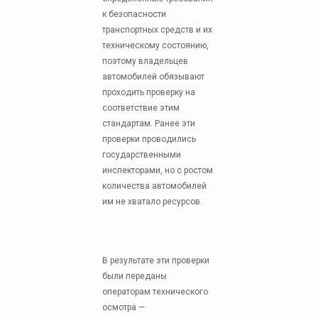
к безопасности
транспортных средств и их
техническому состоянию,
поэтому владельцев
автомобилей обязывают
проходить проверку на
соответствие этим
стандартам. Ранее эти
проверки проводились
государственными
инспекторами, но с ростом
количества автомобилей
им не хватало ресурсов.
В результате эти проверки
были переданы
операторам технического
осмотра —