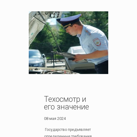
Техосмотр и
его значение
08 мая 2024
Государство предъявляет
определенные требования