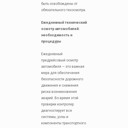
быть освобождены от
обязательного техосмотра.
Ежедневный технический
осмотр автомобилей:
необходимость и
процедуры
Ежедневный
предрейсовый осмотр
автомобиля — это важная
мера для обеспечения
безопасности дорожного
движения и снижения
риска возникновения
аварий. Во время этой
проверки контролер
диагностирует все
системы, узлы и
компоненты транспортного