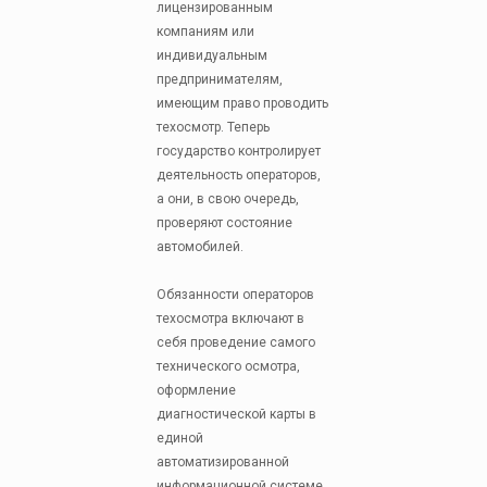
лицензированным
компаниям или
индивидуальным
предпринимателям,
имеющим право проводить
техосмотр. Теперь
государство контролирует
деятельность операторов,
а они, в свою очередь,
проверяют состояние
автомобилей.
Обязанности операторов
техосмотра включают в
себя проведение самого
технического осмотра,
оформление
диагностической карты в
единой
автоматизированной
информационной системе,