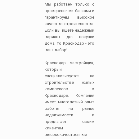
Мы работаем только с
проверенными банками и
гарантируем высокое
качество строительства.
Если вы ищете надежный
вариант для покупки
дома, то Краснодар - это
ваш выбор!
Краснодар - застройщик,
который
специализируется на
строительстве жилых
комплексов в
Краснодаре. Компания
имеет многолетний опыт
работы на рынке
недвижимости и
предлагает своим
клиентам
высококачественные