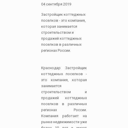
04 сентября 2019
Застройщик коттеджных
поселков - это компания,
которая занимается
строительством и
продажей коттеджных
поселков в различных
регионах России.
Краснодар Застройщик
коттеджных поселков -
это компания, которая
занимается
строительством и
продажей коттеджных
поселков в различных
регионах России.
Компания работает на
рынке недвижимости уже
более 10 лет и имеет