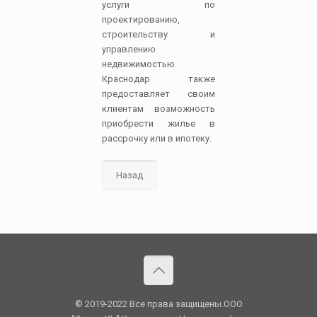
услуги по
проектированию,
строительству и
управлению
недвижимостью.
Краснодар также
предоставляет своим
клиентам возможность
приобрести жилье в
рассрочку или в ипотеку.
Назад
© 2019-2022 Все права защищены.OOO