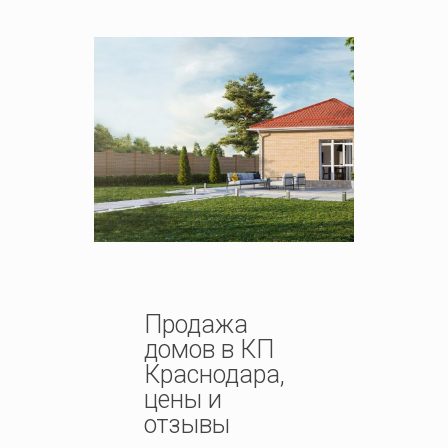
Продажа
домов в КП
Краснодара,
цены и
отзывы