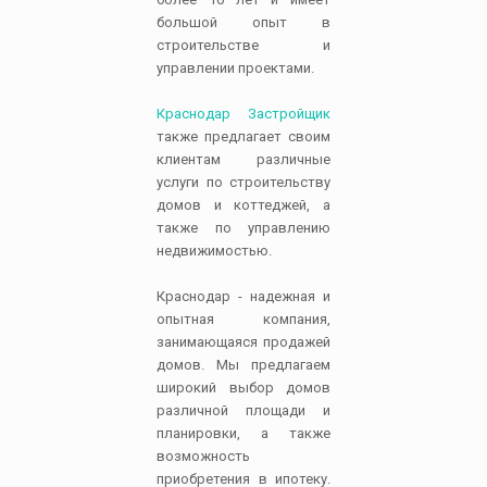
большой опыт в
строительстве и
управлении проектами.
Краснодар Застройщик
также предлагает своим
клиентам различные
услуги по строительству
домов и коттеджей, а
также по управлению
недвижимостью.
Краснодар - надежная и
опытная компания,
занимающаяся продажей
домов. Мы предлагаем
широкий выбор домов
различной площади и
планировки, а также
возможность
приобретения в ипотеку.