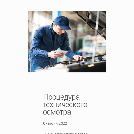
Процедура
технического
осмотра
07 июня 2022