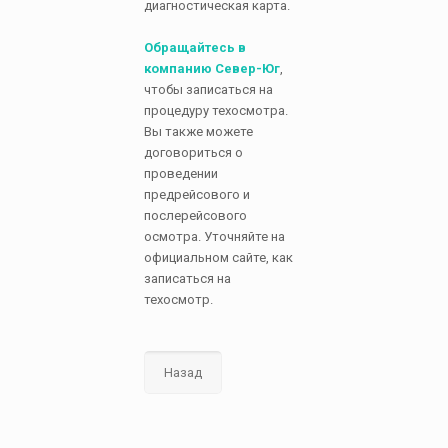
диагностическая карта.
Обращайтесь в
компанию Север-Юг
,
чтобы записаться на
процедуру техосмотра.
Вы также можете
договориться о
проведении
предрейсового и
послерейсового
осмотра. Уточняйте на
официальном сайте, как
записаться на
техосмотр.
Назад