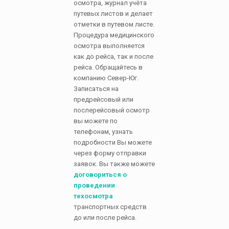
осмотра, журнал учёта
путевых листов и делает
отметки в путевом листе.
Процедура медицинского
осмотра выполняется
как до рейса, так и после
рейса. Обращайтесь в
компанию Север-Юг.
Записаться на
предрейсовый или
послерейсовый осмотр
вы можете по
телефонам, узнать
подробности Вы можете
через форму отправки
заявок. Вы также можете
договориться о
проведении
техосмотра
транспортных средств
до или после рейса.