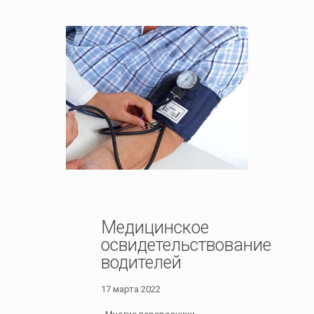
Медицинское
освидетельствование
водителей
17 марта 2022