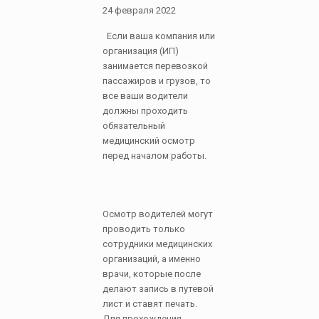
24 февраля 2022
Если ваша компания или
организация (ИП)
занимается перевозкой
пассажиров и грузов, то
все ваши водители
должны проходить
обязательный
медицинский осмотр
перед началом работы.
Осмотр водителей могут
проводить только
сотрудники медицинских
организаций, а именно
врачи, которые после
делают запись в путевой
лист и ставят печать.
Для прохождения