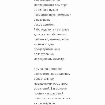
медицинского осмотра
водителю нужно
направление от компании
с подписью
руководителя.
Работодатель не вправе
допускать работника к
работе водителем, если
им не пройден
предварительный
обязательный
медицинский осмотр.
Компания Север-юг
занимается проведением
обязательных
медицинских осмотров
водителей. Вы можете
пройти как разовый
осмотр, так и записаться
на регулярные