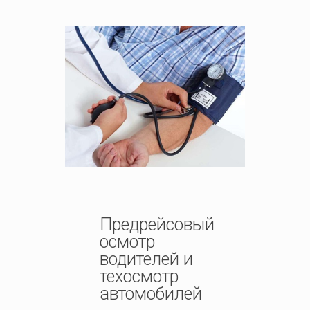
Предрейсовый
осмотр
водителей и
техосмотр
автомобилей