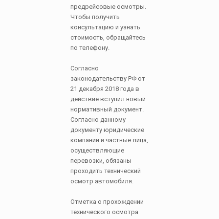
предрейсовые осмотры.
Чтобы получить
консультацию и узнать
стоимость, обращайтесь
по телефону.
Согласно
законодательству РФ от
21 декабря 2018 года в
действие вступил новый
нормативный документ.
Согласно данному
документу юридические
компании и частные лица,
осуществляющие
перевозки, обязаны
проходить технический
осмотр автомобиля.
Отметка о прохождении
технического осмотра