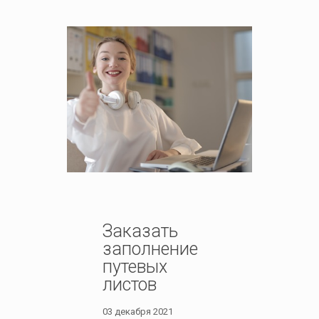
Заказать
заполнение
путевых
листов
03 декабря 2021