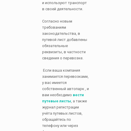
и используют транспорт
в своей деятельности.
Согласно новым
требованиям
законодательства, в
путевой лист добавлены
обязательные
реквизиты, в частности
сведения о перевозке.
Если ваша компания
занимается перевозками,
у вас имеется
собственный автопарк , и
вам необходимо
вести
путевые листы
, а также
журнал регистрации
учёта путевых листов,
обращайтесь по
телефону или через