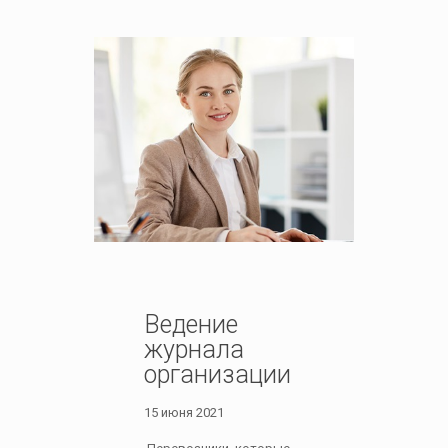
Ведение
журнала
организации
15 июня 2021