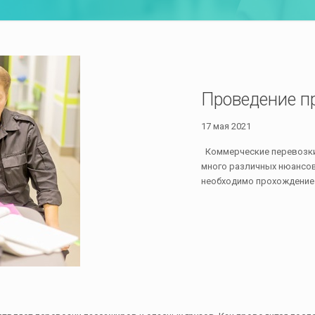
Проведение п
17 мая 2021
Коммерческие перевозки 
много различных нюансов
необходимо прохождение