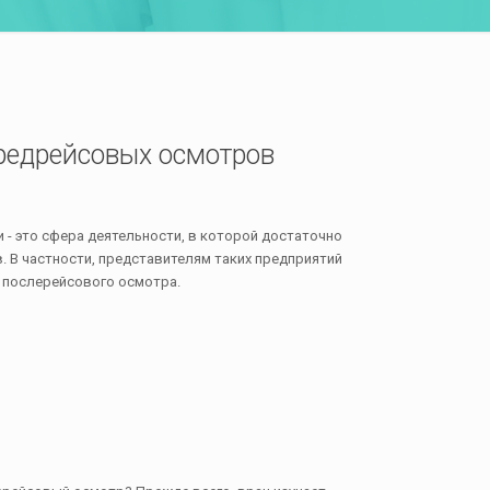
редрейсовых осмотров
- это сфера деятельности, в которой достаточно
. В частности, представителям таких предприятий
 послерейсового осмотра.