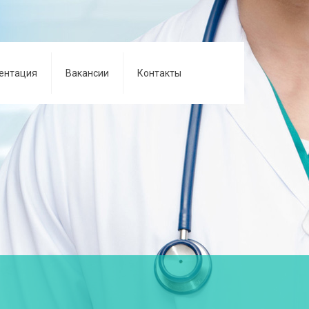
ентация
Вакансии
Контакты