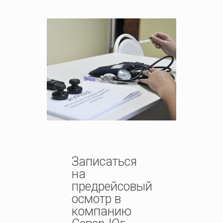
Записаться
на
предрейсовый
осмотр в
компанию