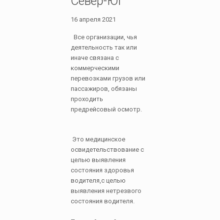
Север-Юг
16 апреля 2021
Все организации, чья
деятельность так или
иначе связана с
коммерческими
перевозками грузов или
пассажиров, обязаны
проходить
предрейсовый осмотр.
Это медицинское
освидетельствование с
целью выявления
состояния здоровья
водителя,с целью
выявления нетрезвого
состояния водителя.