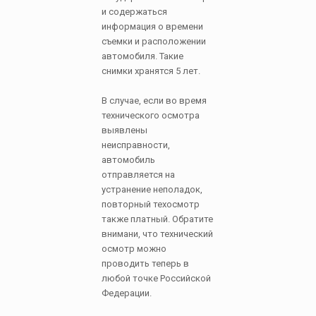
и содержаться
информация о времени
съемки и расположении
автомобиля. Такие
снимки хранятся 5 лет.
В случае, если во время
технического осмотра
выявлены
неисправности,
автомобиль
отправляется на
устранение неполадок,
повторный техосмотр
также платный. Обратите
внимани, что технический
осмотр можно
проводить теперь в
любой точке Российской
Федерации.