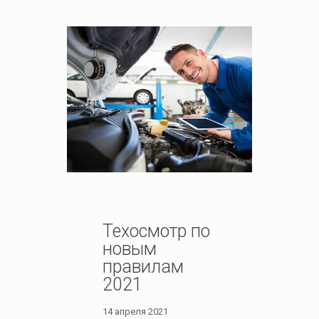
Техосмотр по
новым
правилам
2021
14 апреля 2021