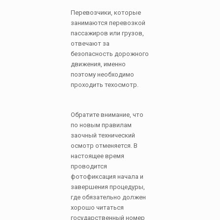
Перевозчики, которые
занимаются перевозкой
пассажиров или грузов,
отвечают за
безопасность дорожного
движения, именно
поэтому необходимо
проходить техосмотр.
Обратите внимание, что
по новым правилам
заочный технический
осмотр отменяется. В
настоящее время
проводится
фотофиксация начала и
завершения процедуры,
где обязательно должен
хорошо читаться
государственный номер