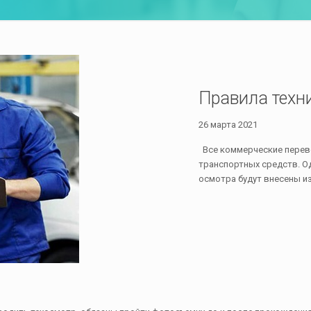
Правила техн
26 марта 2021
Все коммерческие перево
транспортных средств. Од
осмотра будут внесены и