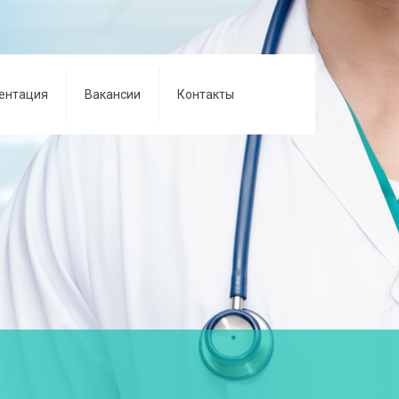
ентация
Вакансии
Контакты