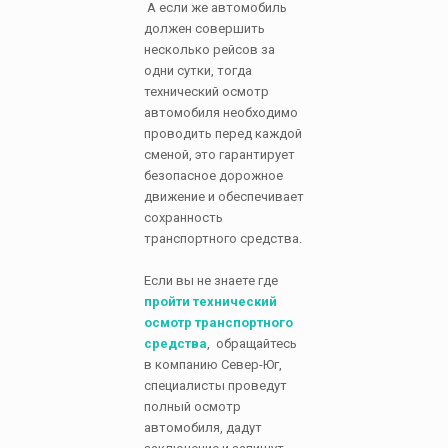
А если же автомобиль
должен совершить
несколько рейсов за
одни сутки, тогда
технический осмотр
автомобиля необходимо
проводить перед каждой
сменой, это гарантирует
безопасное дорожное
движение и обеспечивает
сохранность
транспортного средства.
Если вы не знаете где
пройти технический
осмотр транспортного
средства
, обращайтесь
в компанию Север-Юг,
специалисты проведут
полный осмотр
автомобиля, дадут