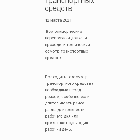
транспортных
средств
12 марта 2021
Все коммерческие
перевозчики должны
проходить технический
осмотр транспортных
средств.
Проходить техосмотр
транспортного средства
необходимо перед
рейсом, особенно если
длительность рейса
равна длительности
рабочего дня или
превышает одни один
рабочий день.