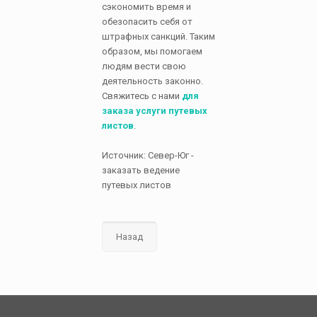
сэкономить время и
обезопасить себя от
штрафных санкций. Таким
образом, мы помогаем
людям вести свою
деятельность законно.
Свяжитесь с нами
для
заказа услуги путевых
листов
.
Источник: Север-Юг -
заказать ведение
путевых листов
Назад