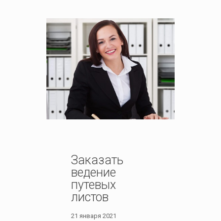
Заказать
ведение
путевых
листов
21 января 2021