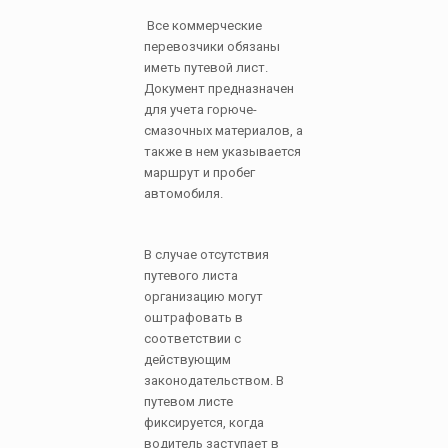
Все коммерческие
перевозчики обязаны
иметь путевой лист.
Документ предназначен
для учета горюче-
смазочных материалов, а
также в нем указывается
маршрут и пробег
автомобиля.
В случае отсутствия
путевого листа
организацию могут
оштрафовать в
соответствии с
действующим
законодательством. В
путевом листе
фиксируется, когда
водитель заступает в