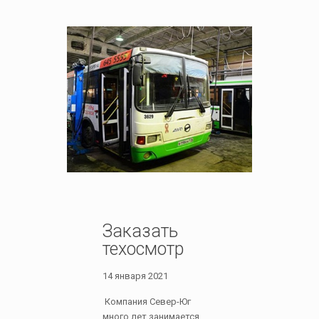
Заказать
техосмотр
14 января 2021
Компания Север-Юг
много лет занимается