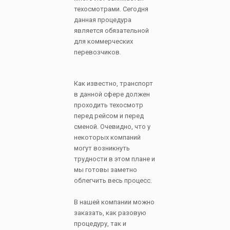
техосмотрами. Сегодня
данная процедура
является обязательной
для коммерческих
перевозчиков.
Как известно, транспорт
в данной сфере должен
проходить техосмотр
перед рейсом и перед
сменой. Очевидно, что у
некоторых компаний
могут возникнуть
трудности в этом плане и
мы готовы заметно
облегчить весь процесс.
В нашей компании можно
заказать, как разовую
процедуру, так и