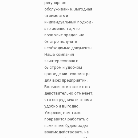
регулярное
обслуживание. Выгодная
стоимость и
индивидуальный подход -
это именно то, что
позволит предельно
быстро получить
необходимые документы.
Наша компания
заинтересована в
быстром и удобном
проведении техосмотра
для всех предприятий.
Большинство клиентов
действительно отмечает,
что сотрудничать с нами
удобно и выгодно.
Уверены, вам тоже
понравится работать с
нами и, мы будем рады
взаимодействовать на