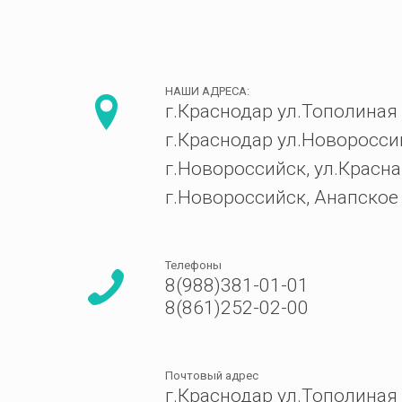
НАШИ АДРЕСА:
г.Краснодар ул.Тополиная 
г.Краснодар ул.Новоросси
г.Новороссийск, ул.Красна
г.Новороссийск, Анапское
Телефоны
8(988)381-01-01
8(861)252-02-00
Почтовый адрес
г.Краснодар ул.Тополиная