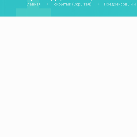
Главная
скрытый (Скрытая)
Предрейсовый и 