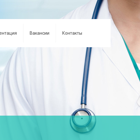
ентация
Вакансии
Контакты