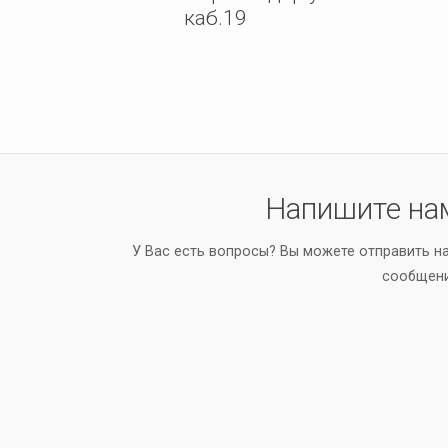
каб.19
Напишите на
У Вас есть вопросы? Вы можете отправить н
сообщен