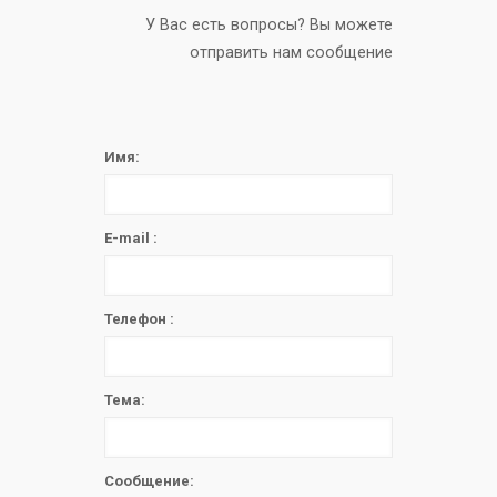
У Вас есть вопросы? Вы можете
отправить нам сообщение
Имя:
E-mail :
Телефон :
Тема:
Сообщение: