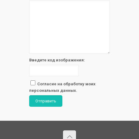
Введите код изображения:
Согласие на обработку моих
персональных данных.
Отправить