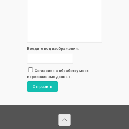
Введите код изображения:
Согласие на обработку моих
персональных данных.
Отправить