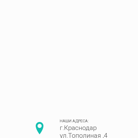
НАШИ АДРЕСА:
г.Краснодар
ул.Тополиная ,4