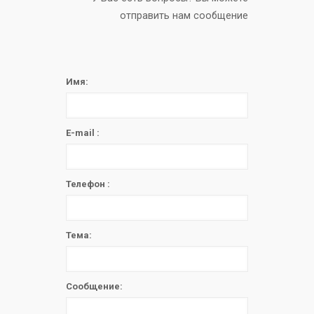
отправить нам сообщение
Имя:
E-mail :
Телефон :
Тема:
Сообщение: