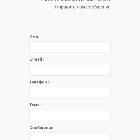
отправить нам сообщение
Имя:
E-mail :
Телефон :
Тема:
Сообщение: