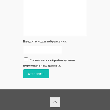
Введите код изображения:
Согласие на обработку моих
персональных данных.
Отправить