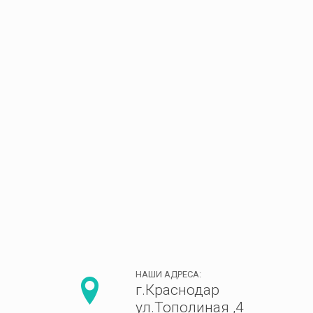
НАШИ АДРЕСА:
г.Краснодар
ул.Тополиная ,4