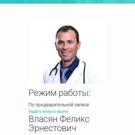
Режим работы:
По предварительной записи
Задать вопрос врачу
Власян Феликс
Эрнестович