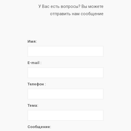
У Вас есть вопросы? Вы можете
отправить нам сообщение
Имя:
E-mail :
Телефон :
Тема:
Сообщение: