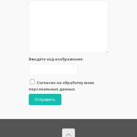
Введите код изображения:
Согласие на обработку моих
персональных данных.
Отправить