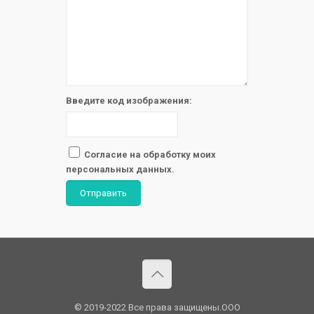
Введите код изображения:
Согласие на обработку моих
персональных данных.
Отправить
© 2019-2022 Все права защищены.OOO