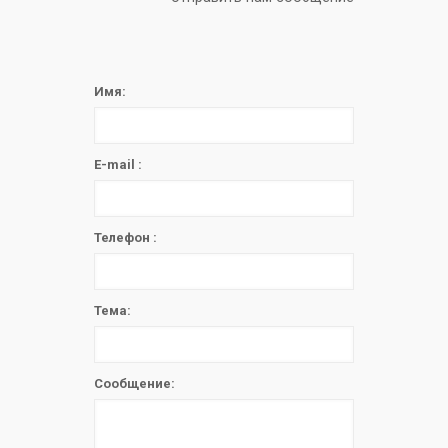
Имя:
E-mail :
Телефон :
Тема:
Сообщение: