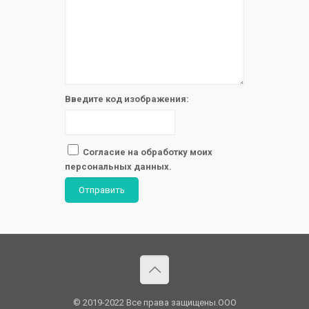
Введите код изображения:
Согласие на обработку моих
персональных данных.
Отправить
© 2019-2022 Все права защищены.OOO