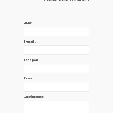
Имя:
E-mail :
Телефон :
Тема:
Сообщение: