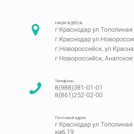
НАШИ АДРЕСА:
г.Краснодар ул.Тополиная 
г.Краснодар ул.Новоросси
г.Новороссийск, ул.Красна
г.Новороссийск, Анапское
Телефоны
8(988)381-01-01
8(861)252-02-00
Почтовый адрес
г.Краснодар ул.Тополиная
каб.19