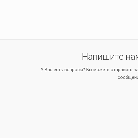
Напишите на
У Вас есть вопросы? Вы можете отправить н
сообщен