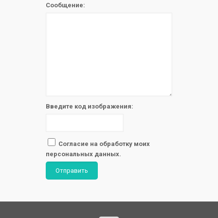
Сообщение:
Введите код изображения:
Согласие на обработку моих
персональных данных.
Отправить