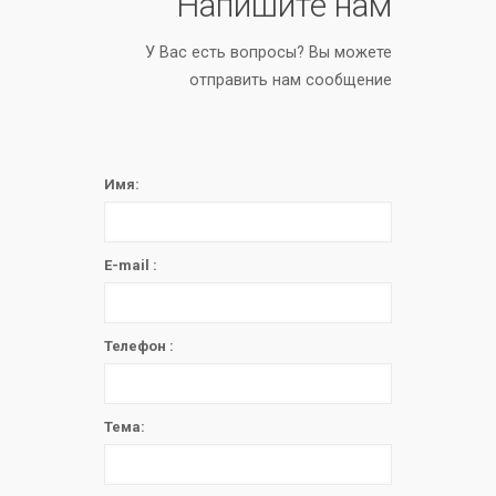
Напишите нам
У Вас есть вопросы? Вы можете
отправить нам сообщение
Имя:
E-mail :
Телефон :
Тема: