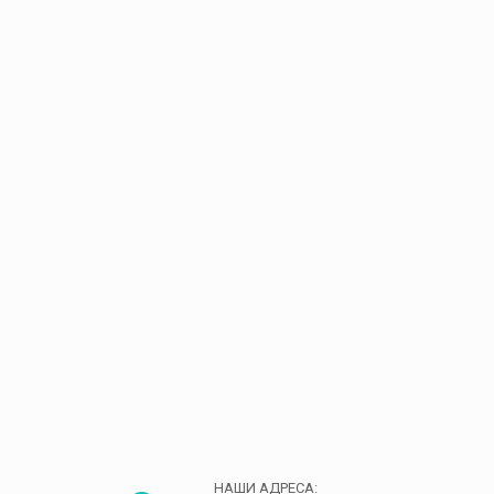
НАШИ АДРЕСА: