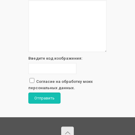
Введите код изображения:
Согласие на обработку моих
персональных данных.
Отправить