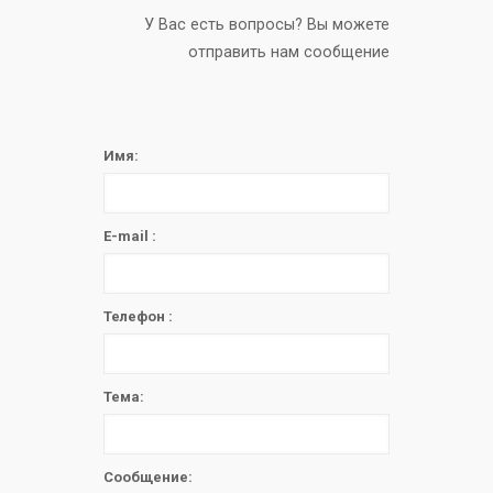
У Вас есть вопросы? Вы можете
отправить нам сообщение
Имя:
E-mail :
Телефон :
Тема:
Сообщение: