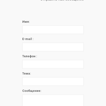
Имя:
E-mail :
Телефон :
Тема:
Сообщение: