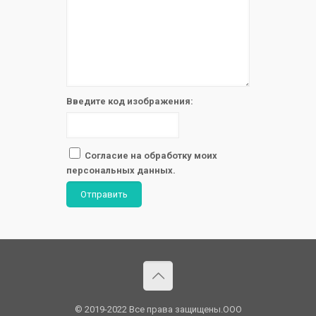
Введите код изображения:
Согласие на обработку моих
персональных данных.
Отправить
© 2019-2022 Все права защищены.OOO