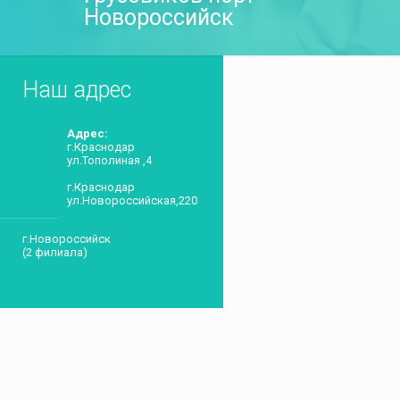
Новороссийск
Наш адрес
Адрес:
г.Краснодар
ул.Тополиная ,4
г.Краснодар
ул.Новороссийская,220
г.Новороссийск
(2 филиала)