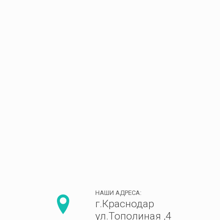
НАШИ АДРЕСА:
г.Краснодар
ул.Тополиная ,4