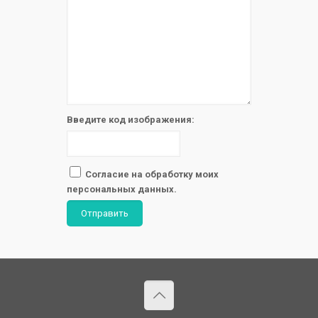
Введите код изображения:
Согласие на обработку моих
персональных данных.
Отправить