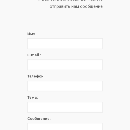
отправить нам сообщение
Имя:
E-mail :
Телефон :
Тема:
Сообщение: