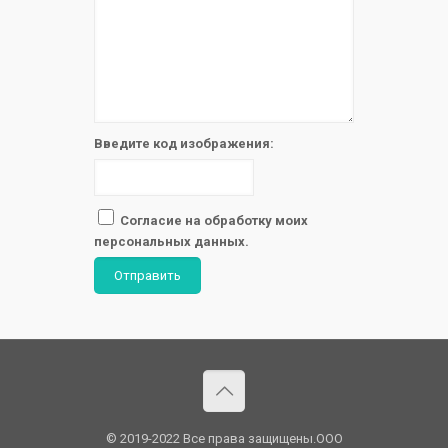
Введите код изображения:
Согласие на обработку моих
персональных данных.
Отправить
© 2019-2022 Все права защищены.OOO