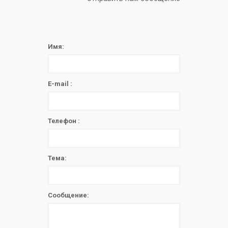
Имя:
E-mail :
Телефон :
Тема:
Сообщение: