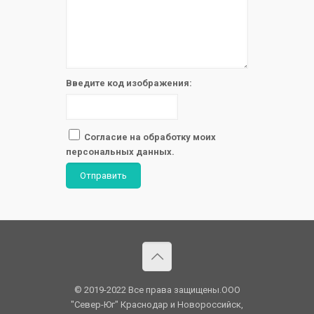
Введите код изображения:
Согласие на обработку моих
персональных данных.
Отправить
© 2019-2022 Все права защищены.OOO
"Север-Юг" Краснодар и Новороссийск,