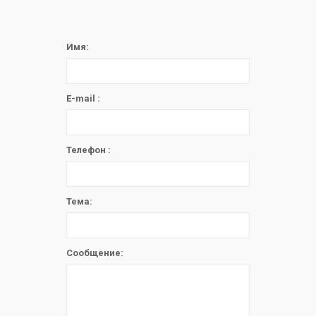
Имя:
E-mail :
Телефон :
Тема:
Сообщение: